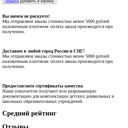
Перейти
Добавить в корзину
Вы ничем не рискуете!
Мы отправляем заказы стоимостью менее 5000 рублей
наложенным платежом: оплата заказа производится при
получении.
Доставим в любой город России и СНГ!
Мы отправляем заказы стоимостью менее 5000 рублей
наложенным платежом: оплата заказа производится при
получении.
Предоставляем сертификаты качества
Наши покупатели получают всю разрешающую
документацию для комплектации детских дошкольных и
школьных образовательных учреждений.
Средний рейтинг
Отзывы