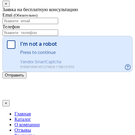
×
Заявка на бесплатную консультацию
Emai
(Обязательно)
Телефон
Отправить
×
Главная
Каталог
О компании
Отзывы