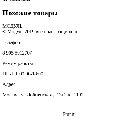
Похожие товары
МОДУЛЬ
© Модуль 2019 все права защищены
Телефон
8 905 5912707
Режим работы
ПН-ПТ 09:00-18:00
Адрес
Москва, ул.Лобненская д 13к2 кв 1197
Frutini