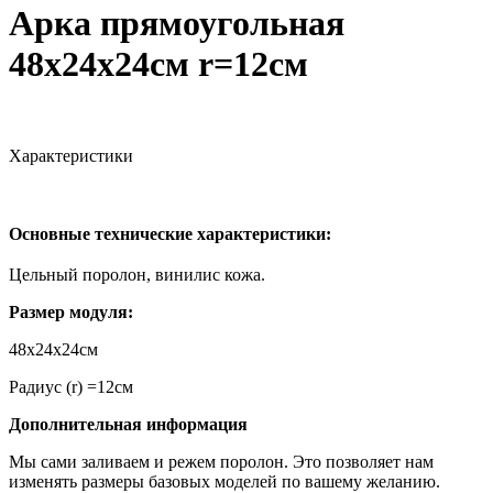
Арка прямоугольная
48х24х24см r=12см
Характеристики
Основные технические характеристики:
Цельный поролон, винилис кожа.
Размер модуля:
48х24х24см
Радиус (r) =12см
Дополнительная информация
Мы сами заливаем и режем поролон. Это позволяет нам
изменять размеры базовых моделей по вашему желанию.