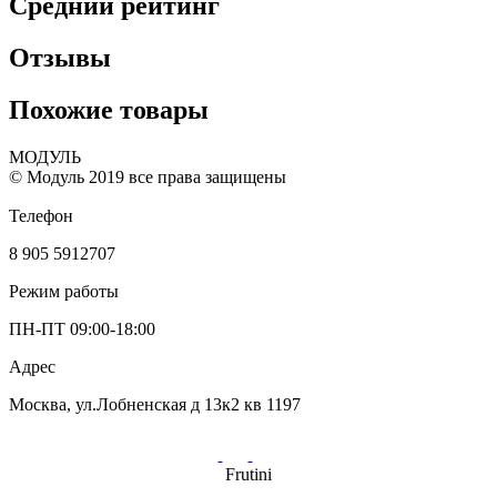
Средний рейтинг
Отзывы
Похожие товары
МОДУЛЬ
© Модуль 2019 все права защищены
Телефон
8 905 5912707
Режим работы
ПН-ПТ 09:00-18:00
Адрес
Москва, ул.Лобненская д 13к2 кв 1197
Frutini