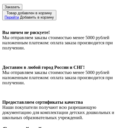
Заказать
Товар добавлен в корзину
Перейти
Добавить в корзину
Вы ничем не рискуете!
Мы отправляем заказы стоимостью менее 5000 рублей
наложенным платежом: оплата заказа производится при
получении.
Доставим в любой город России и СНГ!
Мы отправляем заказы стоимостью менее 5000 рублей
наложенным платежом: оплата заказа производится при
получении.
Предоставляем сертификаты качества
Наши покупатели получают всю разрешающую
документацию для комплектации детских дошкольных и
школьных образовательных учреждений.