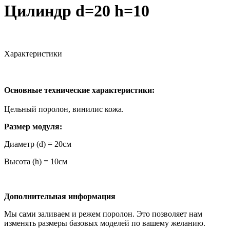
Цилиндр d=20 h=10
Характеристики
Основные технические характеристики:
Цельный поролон, винилис кожа.
Размер модуля:
Диаметр (d) = 20см
Высота (h) = 10см
Дополнительная информация
Мы сами заливаем и режем поролон. Это позволяет нам
изменять размеры базовых моделей по вашему желанию.