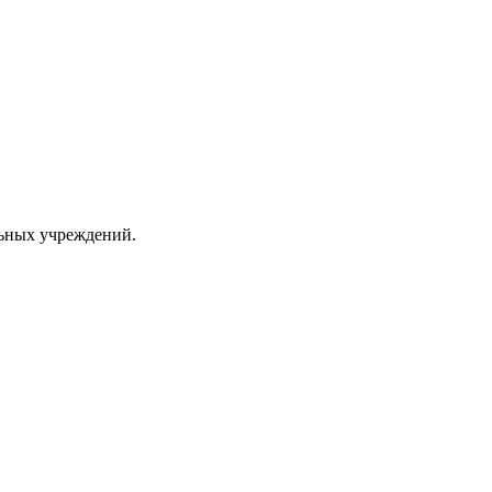
ьных учреждений.