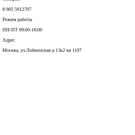
8 905 5912707
Режим работы
ПН-ПТ 09:00-18:00
Адрес
Москва, ул.Лобненская д 13к2 кв 1197