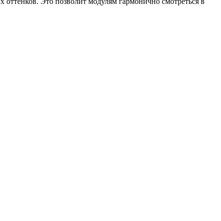
х оттенков. Это позволит модулям гармонично смотреться в