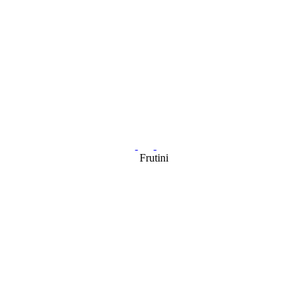
Frutini