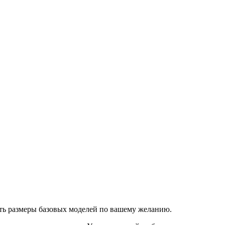
ять размеры базовых моделей по вашему желанию.