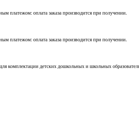
ым платежом: оплата заказа производится при получении.
ым платежом: оплата заказа производится при получении.
ля комплектации детских дошкольных и школьных образовател