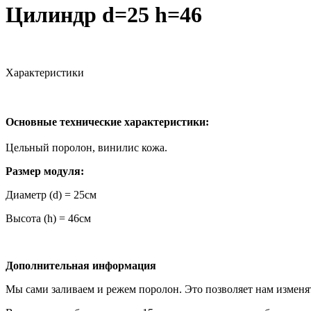
Цилиндр d=25 h=46
Характеристики
Основные технические характеристики:
Цельный поролон, винилис кожа.
Размер модуля:
Диаметр (d) = 25см
Высота (h) = 46см
Дополнительная информация
Мы сами заливаем и режем поролон. Это позволяет нам измен