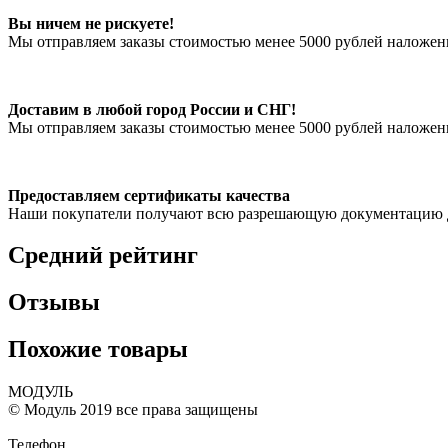
Вы ничем не рискуете!
Мы отправляем заказы стоимостью менее 5000 рублей наложенн
Доставим в любой город России и СНГ!
Мы отправляем заказы стоимостью менее 5000 рублей наложенн
Предоставляем сертификаты качества
Наши покупатели получают всю разрешающую документацию д
Средний рейтинг
Отзывы
Похожие товары
МОДУЛЬ
© Модуль 2019 все права защищены
Телефон