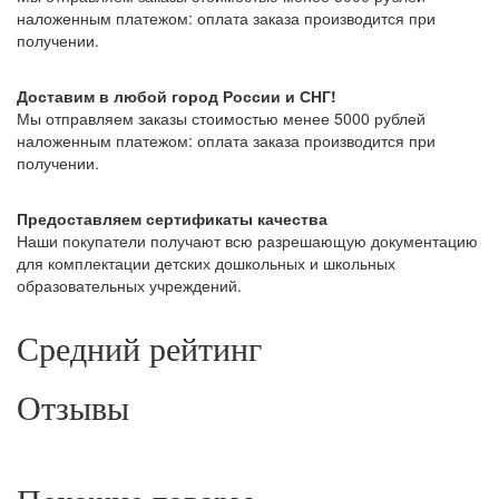
наложенным платежом: оплата заказа производится при
получении.
Доставим в любой город России и СНГ!
Мы отправляем заказы стоимостью менее 5000 рублей
наложенным платежом: оплата заказа производится при
получении.
Предоставляем сертификаты качества
Наши покупатели получают всю разрешающую документацию
для комплектации детских дошкольных и школьных
образовательных учреждений.
Средний рейтинг
Отзывы