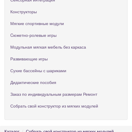
Конструкторы
Мягкие спортивные модули
Cюжетно-ролевые игры
Модульная мягкая мебель без каркаса
Развивающие игры
Сухие бассейны с шариками
Дидактические пособия
Заказ по индивидуальным размерам Ремонт
Собрать свой конструктор из мягких модулей
Каталог
Собрать свой конструктор из мягких модулей