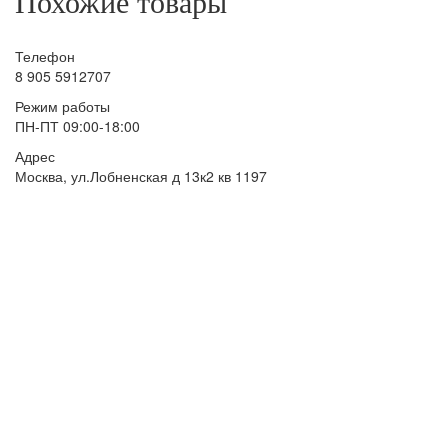
Похожие товары
Телефон
8 905 5912707
Режим работы
ПН-ПТ 09:00-18:00
Адрес
Москва, ул.Лобненская д 13к2 кв 1197