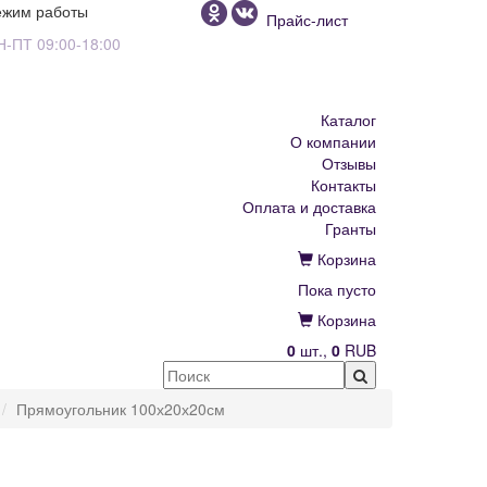
ежим работы
Прайс-лист
Н-ПТ 09:00-18:00
Каталог
О компании
Отзывы
Контакты
Оплата и доставка
Гранты
Корзина
Пока пусто
Корзина
0
шт.,
0
RUB
Прямоугольник 100х20х20см