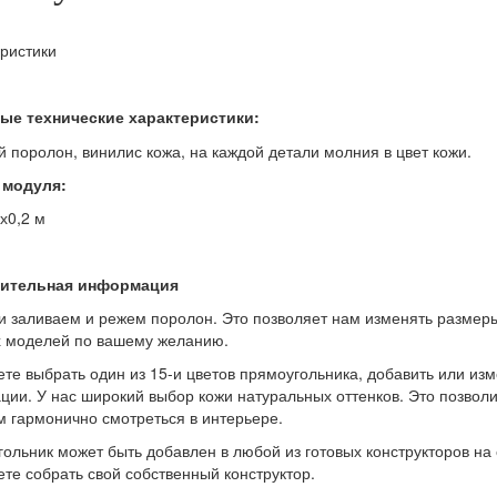
ристики
ые технические характеристики:
 поролон, винилис кожа, на каждой детали молния в цвет кожи.
 модуля:
2х0,2 м
ительная информация
 заливаем и режем поролон. Это позволяет нам изменять размер
 моделей по вашему желанию.
те выбрать один из 15-и цветов прямоугольника, добавить или изм
ции. У нас широкий выбор кожи натуральных оттенков. Это позволи
 гармонично смотреться в интерьере.
ольник может быть добавлен в любой из готовых конструкторов на 
те собрать свой собственный конструктор.