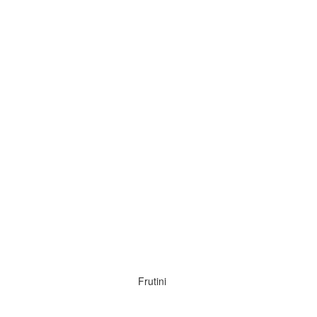
Frutini