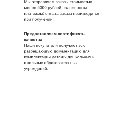
Мы отправляем заказы стоимостью
менее 5000 рублей наложенным
платежом: оплата заказа производится
при получении.
Предоставляем сертификаты
качества
Наши покупатели получают всю
разрешающую документацию для
комплектации детских дошкольных и
школьных образовательных
учреждений.