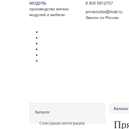
МОДУЛЬ
8 905 5912707
производство мягких
annamodul@mail.ru
модулей и мебели
Звонок по России
Каталог
Каталог
Пр
Сенсорная интеграция