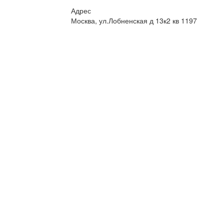
Адрес
Москва, ул.Лобненская д 13к2 кв 1197