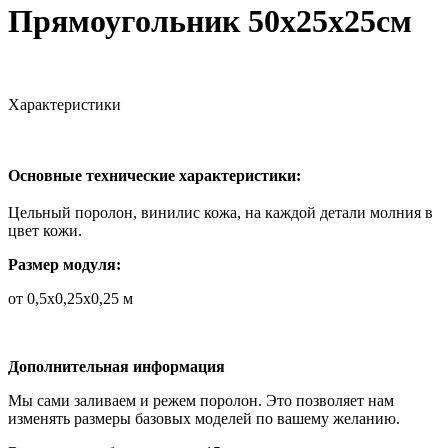
Прямоугольник 50х25х25см
Характеристики
Основные технические характеристики:
Цельный поролон, винилис кожа, на каждой детали молния в
цвет кожи.
Размер модуля:
от 0,5х0,25х0,25 м
Дополнительная информация
Мы сами заливаем и режем поролон. Это позволяет нам
изменять размеры базовых моделей по вашему желанию.