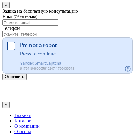
×
Заявка на бесплатную консультацию
Emai
(Обязательно)
Телефон
Отправить
×
Главная
Каталог
О компании
Отзывы