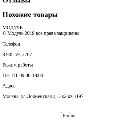
Отзывы
Похожие товары
МОДУЛЬ
© Модуль 2019 все права защищены
Телефон
8 905 5912707
Режим работы
ПН-ПТ 09:00-18:00
Адрес
Москва, ул.Лобненская д 13к2 кв 1197
Frutini