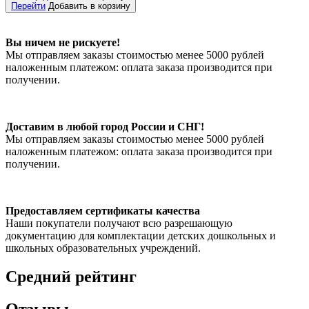
Перейти
Добавить в корзину
Вы ничем не рискуете!
Мы отправляем заказы стоимостью менее 5000 рублей
наложенным платежом: оплата заказа производится при
получении.
Доставим в любой город России и СНГ!
Мы отправляем заказы стоимостью менее 5000 рублей
наложенным платежом: оплата заказа производится при
получении.
Предоставляем сертификаты качества
Наши покупатели получают всю разрешающую
документацию для комплектации детских дошкольных и
школьных образовательных учреждений.
Средний рейтинг