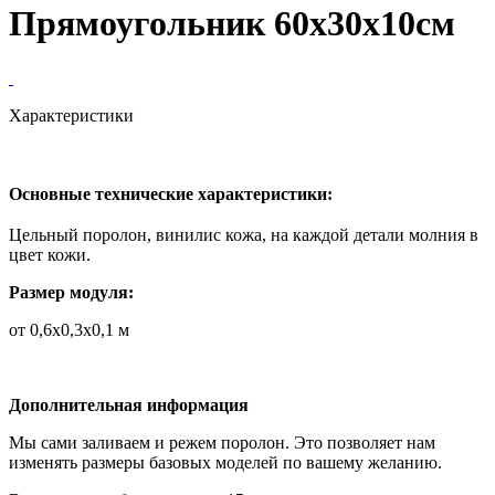
Прямоугольник 60х30х10см
Характеристики
Основные технические характеристики:
Цельный поролон, винилис кожа, на каждой детали молния в
цвет кожи.
Размер модуля:
от 0,6х0,3х0,1 м
Дополнительная информация
Мы сами заливаем и режем поролон. Это позволяет нам
изменять размеры базовых моделей по вашему желанию.