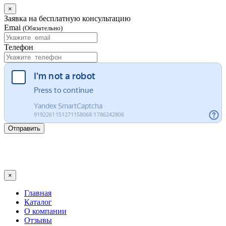
×
Заявка на бесплатную консультацию
Emai
(Обязательно)
Телефон
Отправить
×
Главная
Каталог
О компании
Отзывы