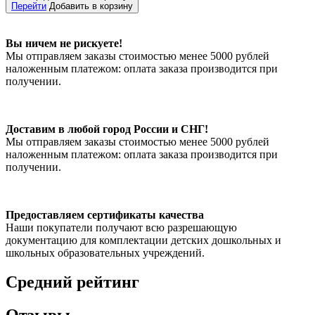
Перейти
Добавить в корзину
Вы ничем не рискуете!
Мы отправляем заказы стоимостью менее 5000 рублей
наложенным платежом: оплата заказа производится при
получении.
Доставим в любой город России и СНГ!
Мы отправляем заказы стоимостью менее 5000 рублей
наложенным платежом: оплата заказа производится при
получении.
Предоставляем сертификаты качества
Наши покупатели получают всю разрешающую
документацию для комплектации детских дошкольных и
школьных образовательных учреждений.
Средний рейтинг