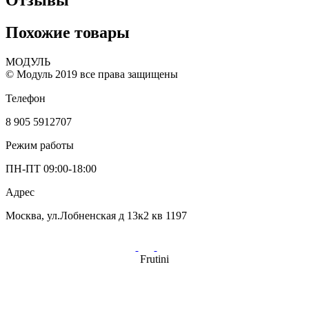
Отзывы
Похожие товары
МОДУЛЬ
© Модуль 2019 все права защищены
Телефон
8 905 5912707
Режим работы
ПН-ПТ 09:00-18:00
Адрес
Москва, ул.Лобненская д 13к2 кв 1197
Frutini