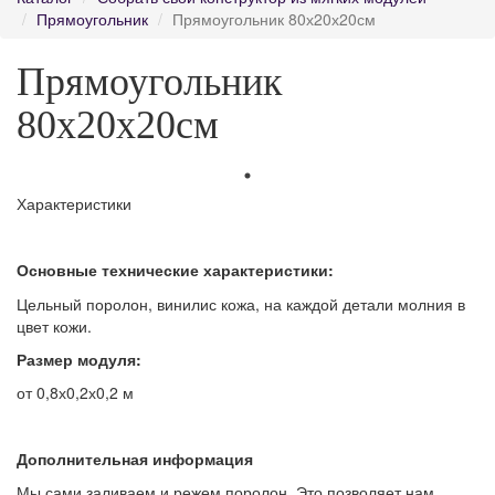
Прямоугольник
Прямоугольник 80х20х20см
Прямоугольник
80х20х20см
Характеристики
Основные технические характеристики:
Цельный поролон, винилис кожа, на каждой детали молния в
цвет кожи.
Размер модуля:
от 0,8х0,2х0,2 м
Дополнительная информация
Мы сами заливаем и режем поролон. Это позволяет нам