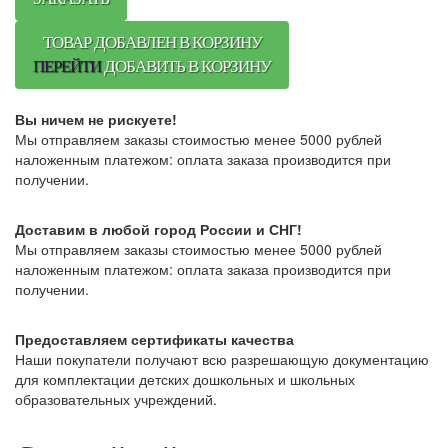
ТОВАР ДОБАВЛЕН В КОРЗИНУ
ПЕРЕЙТИ
ДОБАВИТЬ В КОРЗИНУ
Вы ничем не рискуете!
Мы отправляем заказы стоимостью менее 5000 рублей
наложенным платежом: оплата заказа производится при
получении.
Доставим в любой город России и СНГ!
Мы отправляем заказы стоимостью менее 5000 рублей
наложенным платежом: оплата заказа производится при
получении.
Предоставляем сертификаты качества
Наши покупатели получают всю разрешающую документацию
для комплектации детских дошкольных и школьных
образовательных учреждений.