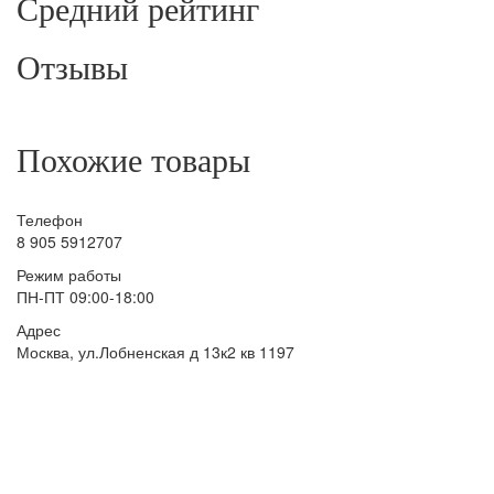
Средний рейтинг
Отзывы
Похожие товары
Телефон
8 905 5912707
Режим работы
ПН-ПТ 09:00-18:00
Адрес
Москва, ул.Лобненская д 13к2 кв 1197