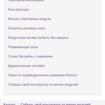
Конструкторы
Мягкие спортивные модули
Cюжетно-ролевые игры
Модульная мягкая мебель без каркаса
Развивающие игры
Сухие бассейны с шариками
Дидактические пособия
Заказ по индивидуальным размерам Ремонт
Собрать свой конструктор из мягких модулей
Каталог
Собрать свой конструктор из мягких модулей