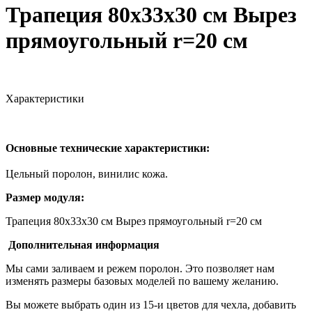
Трапеция 80х33х30 см Вырез
прямоугольный r=20 см
Характеристики
Основные технические характеристики:
Цельный поролон, винилис кожа.
Размер модуля:
Трапеция 80х33х30 см Вырез прямоугольный r=20 см
Дополнительная информация
Мы сами заливаем и режем поролон. Это позволяет нам
изменять размеры базовых моделей по вашему желанию.
Вы можете выбрать один из 15-и цветов для чехла, добавить