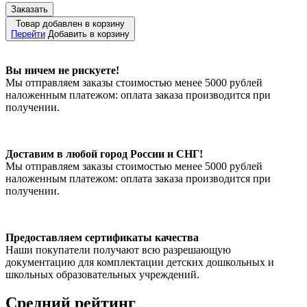
Заказать
Товар добавлен в корзину
Перейти
Добавить в корзину
Вы ничем не рискуете!
Мы отправляем заказы стоимостью менее 5000 рублей
наложенным платежом: оплата заказа производится при
получении.
Доставим в любой город России и СНГ!
Мы отправляем заказы стоимостью менее 5000 рублей
наложенным платежом: оплата заказа производится при
получении.
Предоставляем сертификаты качества
Наши покупатели получают всю разрешающую
документацию для комплектации детских дошкольных и
школьных образовательных учреждений.
Средний рейтинг