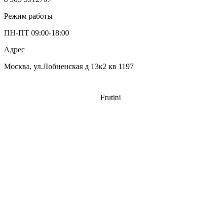
Режим работы
ПН-ПТ 09:00-18:00
Адрес
Москва, ул.Лобненская д 13к2 кв 1197
Frutini