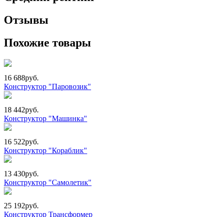
Отзывы
Похожие товары
16 688
руб.
Конструктор "Паровозик"
18 442
руб.
Конструктор "Машинка"
16 522
руб.
Конструктор "Кораблик"
13 430
руб.
Конструктор "Самолетик"
25 192
руб.
Конструктор Трансформер