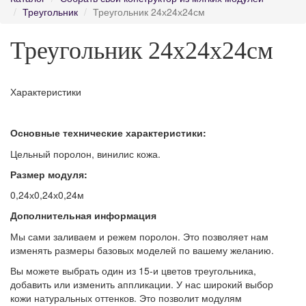
Треугольник
Треугольник 24х24х24см
Треугольник 24х24х24см
Характеристики
Основные технические характеристики:
Цельный поролон, винилис кожа.
Размер модуля:
0,24х0,24х0,24м
Дополнительная информация
Мы сами заливаем и режем поролон. Это позволяет нам
изменять размеры базовых моделей по вашему желанию.
Вы можете выбрать один из 15-и цветов треугольника,
добавить или изменить аппликации. У нас широкий выбор
кожи натуральных оттенков. Это позволит модулям