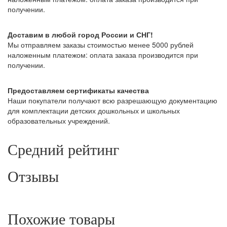
получении.
Доставим в любой город России и СНГ!
Мы отправляем заказы стоимостью менее 5000 рублей
наложенным платежом: оплата заказа производится при
получении.
Предоставляем сертификаты качества
Наши покупатели получают всю разрешающую документацию
для комплектации детских дошкольных и школьных
образовательных учреждений.
Средний рейтинг
Отзывы
Похожие товары