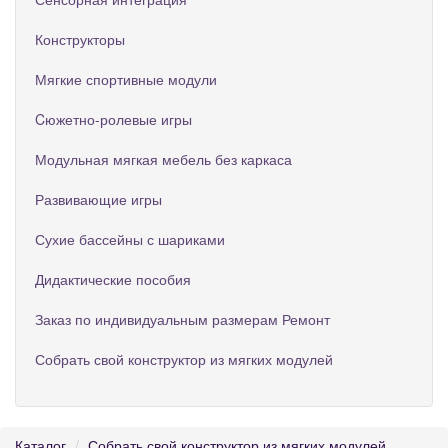
Конструкторы
Мягкие спортивные модули
Cюжетно-ролевые игры
Модульная мягкая мебель без каркаса
Развивающие игры
Сухие бассейны с шариками
Дидактические пособия
Заказ по индивидуальным размерам Ремонт
Собрать свой конструктор из мягких модулей
Каталог
Собрать свой конструктор из мягких модулей