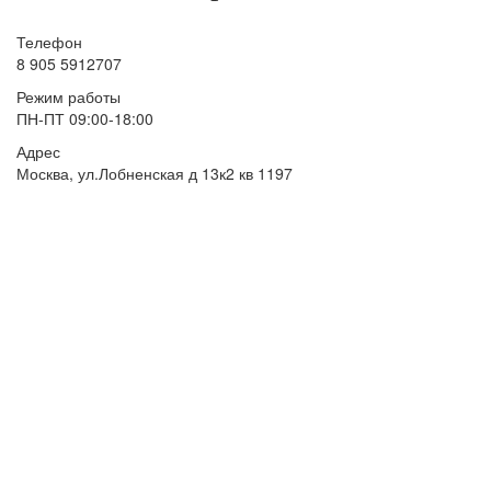
Телефон
8 905 5912707
Режим работы
ПН-ПТ 09:00-18:00
Адрес
Москва, ул.Лобненская д 13к2 кв 1197