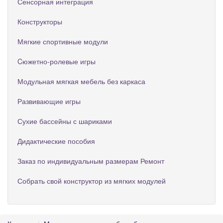
Сенсорная интеграция
Конструкторы
Мягкие спортивные модули
Cюжетно-ролевые игры
Модульная мягкая мебель без каркаса
Развивающие игры
Сухие бассейны с шариками
Дидактические пособия
Заказ по индивидуальным размерам Ремонт
Собрать свой конструктор из мягких модулей