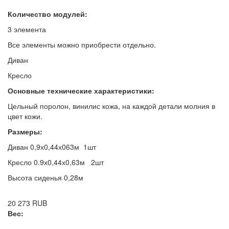
Количество модулей:
3 элемента
Все элементы можно приобрести отдельно.
Диван
Кресло
Основные технические характеристики:
Цельный поролон, винилис кожа, на каждой детали молния в
цвет кожи.
Размеры:
Диван 0,9х0,44х063м 1шт
Кресло 0.9х0,44х0,63м 2шт
Высота сиденья 0,28м
20 273
RUB
Вес: