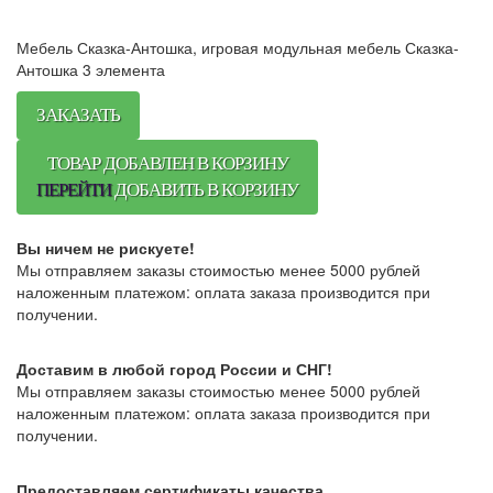
Мебель Сказка-Антошка, игровая модульная мебель Сказка-
Антошка 3 элемента
ЗАКАЗАТЬ
ТОВАР ДОБАВЛЕН В КОРЗИНУ
ПЕРЕЙТИ
ДОБАВИТЬ В КОРЗИНУ
Вы ничем не рискуете!
Мы отправляем заказы стоимостью менее 5000 рублей
наложенным платежом: оплата заказа производится при
получении.
Доставим в любой город России и СНГ!
Мы отправляем заказы стоимостью менее 5000 рублей
наложенным платежом: оплата заказа производится при
получении.
Предоставляем сертификаты качества