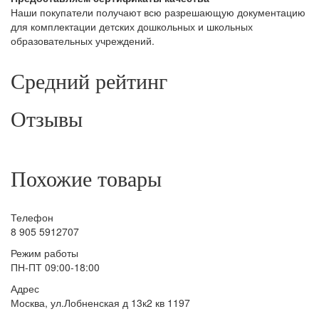
Наши покупатели получают всю разрешающую документацию
для комплектации детских дошкольных и школьных
образовательных учреждений.
Средний рейтинг
Отзывы
Похожие товары
Телефон
8 905 5912707
Режим работы
ПН-ПТ 09:00-18:00
Адрес
Москва, ул.Лобненская д 13к2 кв 1197