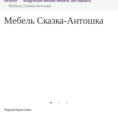
Каталог
Модульная мягкая мебель без каркаса
Мебель Сказка-Антошка
Мебель Сказка-Антошка
Характеристики