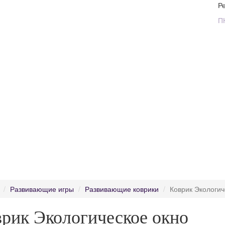
Р
П
Развивающие игры
Развивающие коврики
Коврик Экологич
рик Экологическое окно