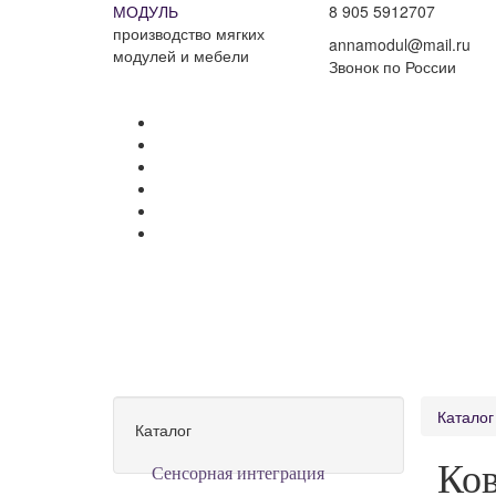
МОДУЛЬ
8 905 5912707
производство мягких
annamodul@mail.ru
модулей и мебели
Звонок по России
Каталог
Каталог
Ков
Сенсорная интеграция