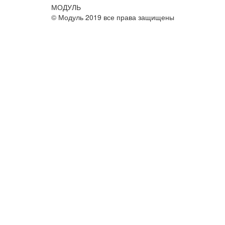
МОДУЛЬ
© Модуль 2019 все права защищены