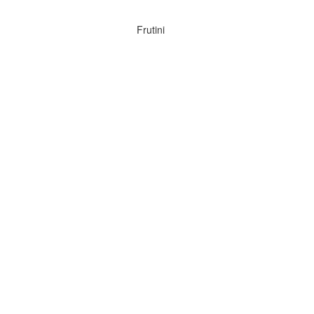
Frutini