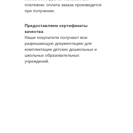
платежом: оплата заказа производится
при получении.
Предоставляем сертификаты
качества
Наши покупатели получают всю
разрешающую документацию для
комплектации детских дошкольных и
школьных образовательных
учреждений.