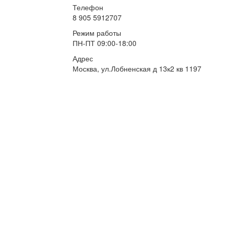
Телефон
8 905 5912707
Режим работы
ПН-ПТ 09:00-18:00
Адрес
Москва, ул.Лобненская д 13к2 кв 1197