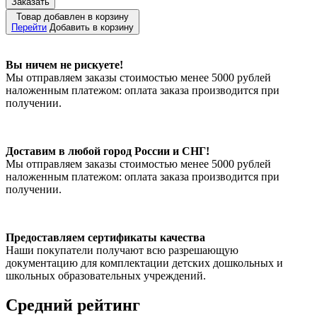
Заказать
Товар добавлен в корзину
Перейти
Добавить в корзину
Вы ничем не рискуете!
Мы отправляем заказы стоимостью менее 5000 рублей
наложенным платежом: оплата заказа производится при
получении.
Доставим в любой город России и СНГ!
Мы отправляем заказы стоимостью менее 5000 рублей
наложенным платежом: оплата заказа производится при
получении.
Предоставляем сертификаты качества
Наши покупатели получают всю разрешающую
документацию для комплектации детских дошкольных и
школьных образовательных учреждений.
Средний рейтинг