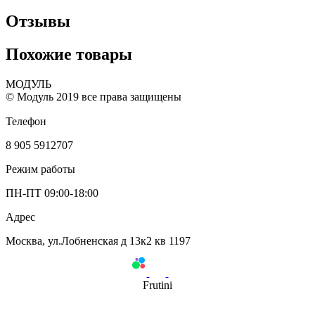
Отзывы
Похожие товары
МОДУЛЬ
© Модуль 2019 все права защищены
Телефон
8 905 5912707
Режим работы
ПН-ПТ 09:00-18:00
Адрес
Москва, ул.Лобненская д 13к2 кв 1197
Frutini