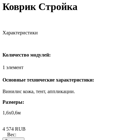
Коврик Стройка
Характеристики
Количество модулей:
1 элемент
Основные технические характеристики:
Винилис кожа, тент, аппликации.
Размеры:
1,6х0,6м
4 574
RUB
Вес: