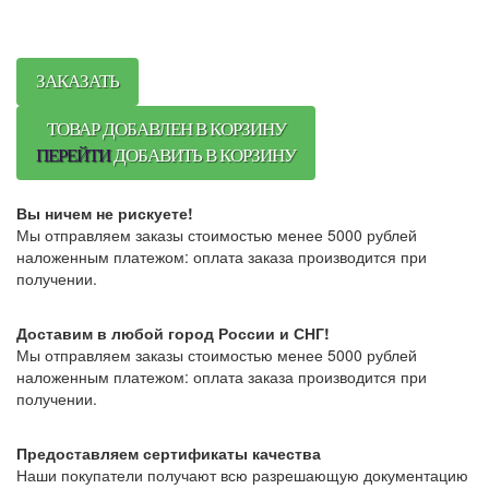
ЗАКАЗАТЬ
ТОВАР ДОБАВЛЕН В КОРЗИНУ
ПЕРЕЙТИ
ДОБАВИТЬ В КОРЗИНУ
Вы ничем не рискуете!
Мы отправляем заказы стоимостью менее 5000 рублей
наложенным платежом: оплата заказа производится при
получении.
Доставим в любой город России и СНГ!
Мы отправляем заказы стоимостью менее 5000 рублей
наложенным платежом: оплата заказа производится при
получении.
Предоставляем сертификаты качества
Наши покупатели получают всю разрешающую документацию