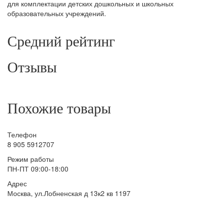
для комплектации детских дошкольных и школьных
образовательных учреждений.
Средний рейтинг
Отзывы
Похожие товары
Телефон
8 905 5912707
Режим работы
ПН-ПТ 09:00-18:00
Адрес
Москва, ул.Лобненская д 13к2 кв 1197