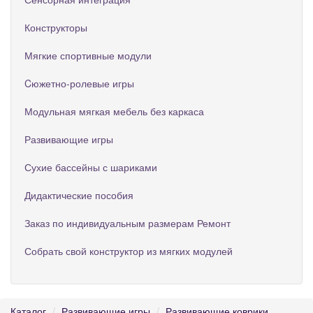
Конструкторы
Мягкие спортивные модули
Cюжетно-ролевые игры
Модульная мягкая мебель без каркаса
Развивающие игры
Сухие бассейны с шариками
Дидактические пособия
Заказ по индивидуальным размерам Ремонт
Собрать свой конструктор из мягких модулей
Каталог
Развивающие игры
Развивающие коврики