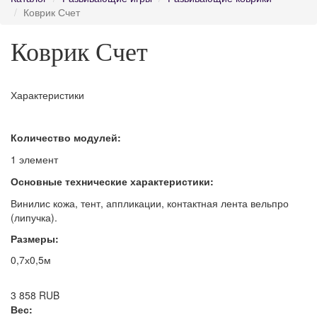
Коврик Счет
Коврик Счет
Характеристики
Количество модулей:
1 элемент
Основные технические характеристики:
Винилис кожа, тент, аппликации, контактная лента вельпро
(липучка).
Размеры:
0,7х0,5м
3 858
RUB
Вес: