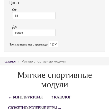
Цена
От
До
Показывать на странице
Каталог
Мягкие спортивные модули
Мягкие спортивные
модули
← КОНСТРУКТОРЫ
↑ КАТАЛОГ
CЮЖЕТНО-РОЛЕВЫЕ ИГРЫ →