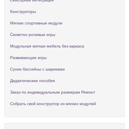
Конструкторы
Мягкие спортивные модули
Cюжетно-ролевые игры
Модульная мягкая мебель без каркаса
Развивающие игры
Сухие бассейны с шариками
Дидактические пособия
Заказ по индивидуальным размерам Ремонт
Собрать свой конструктор из мягких модулей