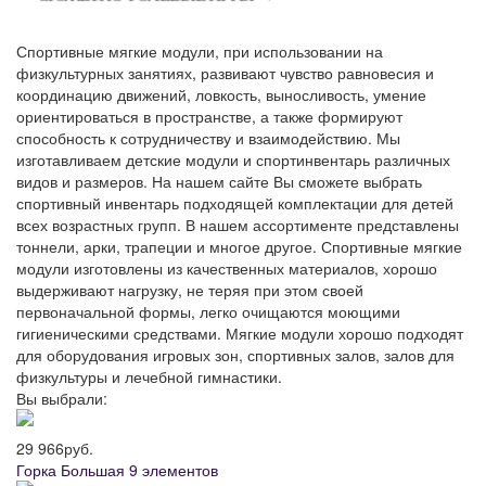
Спортивные мягкие модули, при использовании на
физкультурных занятиях, развивают чувство равновесия и
координацию движений, ловкость, выносливость, умение
ориентироваться в пространстве, а также формируют
способность к сотрудничеству и взаимодействию. Мы
изготавливаем детские модули и спортинвентарь различных
видов и размеров. На нашем сайте Вы сможете выбрать
спортивный инвентарь подходящей комплектации для детей
всех возрастных групп. В нашем ассортименте представлены
тоннели, арки, трапеции и многое другое. Спортивные мягкие
модули изготовлены из качественных материалов, хорошо
выдерживают нагрузку, не теряя при этом своей
первоначальной формы, легко очищаются моющими
гигиеническими средствами. Мягкие модули хорошо подходят
для оборудования игровых зон, спортивных залов, залов для
физкультуры и лечебной гимнастики.
Вы выбрали:
29 966
руб.
Горка Большая 9 элементов