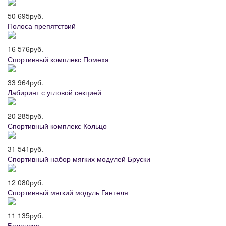
50 695
руб.
Полоса препятствий
16 576
руб.
Спортивный комплекс Помеха
33 964
руб.
Лабиринт с угловой секцией
20 285
руб.
Спортивный комплекс Кольцо
31 541
руб.
Спортивный набор мягких модулей Бруски
12 080
руб.
Спортивный мягкий модуль Гантеля
11 135
руб.
Балансир