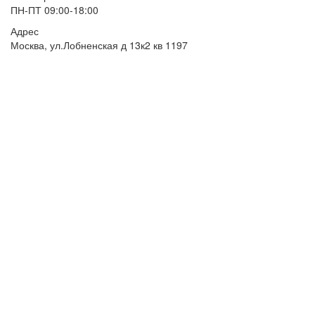
ПН-ПТ 09:00-18:00
Адрес
Москва, ул.Лобненская д 13к2 кв 1197