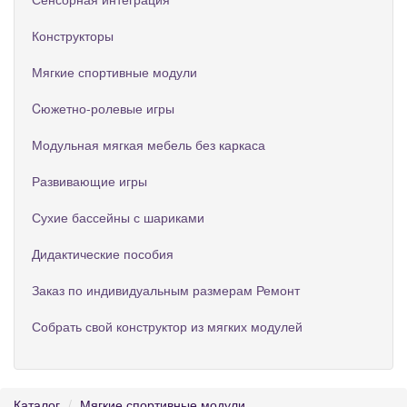
Конструкторы
Мягкие спортивные модули
Cюжетно-ролевые игры
Модульная мягкая мебель без каркаса
Развивающие игры
Сухие бассейны с шариками
Дидактические пособия
Заказ по индивидуальным размерам Ремонт
Собрать свой конструктор из мягких модулей
Каталог
Мягкие спортивные модули