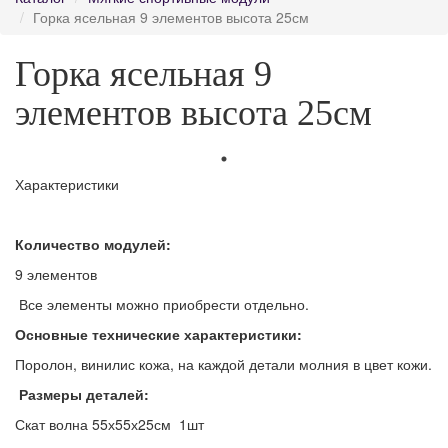
Горка ясельная 9 элементов высота 25см
Горка ясельная 9
элементов высота 25см
Характеристики
Количество модулей:
9 элементов
Все элементы можно приобрести отдельно.
Основные технические характеристики:
Поролон, винилис кожа, на каждой детали молния в цвет кожи.
Размеры деталей:
Скат волна 55х55х25см 1шт