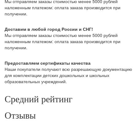
Мы отправляем заказы стоимостью менее 5000 рублей
наложенным платежом: оплата заказа производится при
получении.
Доставим в любой город России и СНГ!
Мы отправляем заказы стоимостью менее 5000 рублей
наложенным платежом: оплата заказа производится при
получении.
Предоставляем сертификаты качества
Наши покупатели получают всю разрешающую документацию
для комплектации детских дошкольных и школьных
образовательных учреждений.
Средний рейтинг
Отзывы