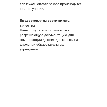
платежом: оплата заказа производится
при получении.
Предоставляем сертификаты
качества
Наши покупатели получают всю
разрешающую документацию для
комплектации детских дошкольных и
школьных образовательных
учреждений.