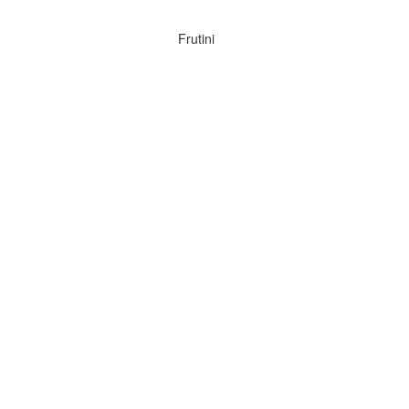
Frutini