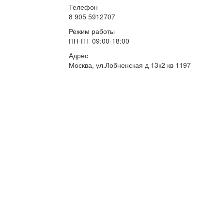
Телефон
8 905 5912707
Режим работы
ПН-ПТ 09:00-18:00
Адрес
Москва, ул.Лобненская д 13к2 кв 1197