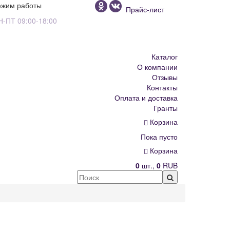
ежим работы
Прайс-лист
Н-ПТ 09:00-18:00
Каталог
О компании
Отзывы
Контакты
Оплата и доставка
Гранты
Корзина
Пока пусто
Корзина
0
шт.,
0
RUB