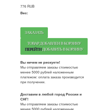
776
RUB
Вес:
ЗАКАЗАТЬ
ТОВАР ДОБАВЛЕН В КОРЗИНУ
ПЕРЕЙТИ
ДОБАВИТЬ В КОРЗИНУ
Вы ничем не рискуете!
Мы отправляем заказы стоимостью
менее 5000 рублей наложенным
платежом: оплата заказа производится
при получении.
Доставим в любой город России и
СНГ!
Мы отправляем заказы стоимостью
менее 5000 рублей наложенным