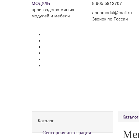
МОДУЛЬ
8 905 5912707
производство мягких
annamodul@mail.ru
модулей и мебели
Звонок по России
Каталог
Каталог
Ме
Сенсорная интеграция