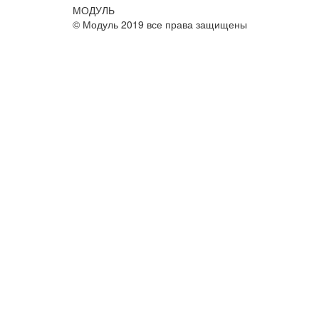
МОДУЛЬ
© Модуль 2019 все права защищены