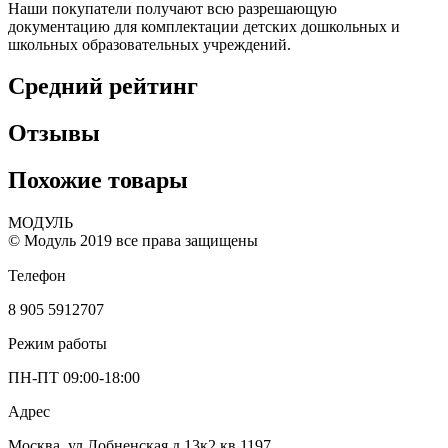
Наши покупатели получают всю разрешающую
документацию для комплектации детских дошкольных и
школьных образовательных учреждений.
Средний рейтинг
Отзывы
Похожие товары
МОДУЛЬ
© Модуль 2019 все права защищены
Телефон
8 905 5912707
Режим работы
ПН-ПТ 09:00-18:00
Адрес
Москва, ул.Лобненская д 13к2 кв 1197