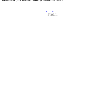
Frutini