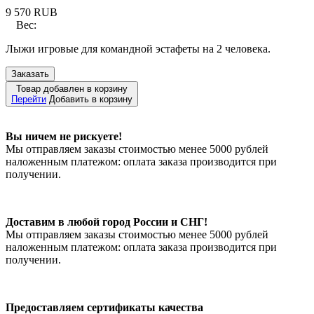
9 570
RUB
Вес:
Лыжи игровые для командной эстафеты на 2 человека.
Заказать
Товар добавлен в корзину
Перейти
Добавить в корзину
Вы ничем не рискуете!
Мы отправляем заказы стоимостью менее 5000 рублей
наложенным платежом: оплата заказа производится при
получении.
Доставим в любой город России и СНГ!
Мы отправляем заказы стоимостью менее 5000 рублей
наложенным платежом: оплата заказа производится при
получении.
Предоставляем сертификаты качества