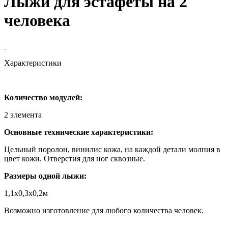
Лыжи для эстафеты на 2
человека
Характеристики
Количество модулей:
2 элемента
Основные технические характеристики:
Цельный поролон, винилис кожа, на каждой детали молния в
цвет кожи. Отверстия для ног сквозные.
Размеры одной лыжи:
1,1х0,3х0,2м
Возможно изготовление для любого количества человек.