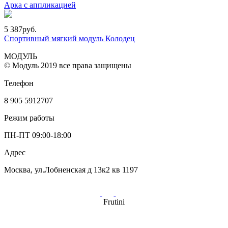
Арка с аппликацией
5 387
руб.
Спортивный мягкий модуль Колодец
МОДУЛЬ
© Модуль 2019 все права защищены
Телефон
8 905 5912707
Режим работы
ПН-ПТ 09:00-18:00
Адрес
Москва, ул.Лобненская д 13к2 кв 1197
Frutini