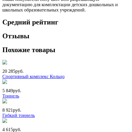
документацию для комплектации детских дошкольных и
школьных образовательных учреждений.
Средний рейтинг
Отзывы
Похожие товары
20 285
руб.
Спортивный комплекс Кольцо
5 849
руб.
Тоннель
8 921
руб.
Гибкий тоннель
4 615
руб.