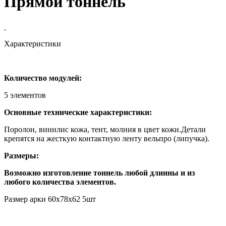
Прямой тоннель
Характеристики
Количество модулей:
5 элементов
Основные технические характеристики:
Поролон, винилис кожа, тент, молния в цвет кожи.Детали
крепятся на жесткую контактную ленту вельпро (липучка).
Размеры:
Возможно изготовление тоннель любой длинны и из
любого количества элементов.
Размер арки 60х78х62 5шт