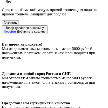
Вес:
Спортивный мягкий модуль прямой тоннель для подлаза,
прямой тоннель, лабиринт для подлаза
Заказать
Товар добавлен в корзину
Перейти
Добавить в корзину
Вы ничем не рискуете!
Мы отправляем заказы стоимостью менее 5000 рублей
наложенным платежом: оплата заказа производится при
получении.
Доставим в любой город России и СНГ!
Мы отправляем заказы стоимостью менее 5000 рублей
наложенным платежом: оплата заказа производится при
получении.
Предоставляем сертификаты качества
Наши покупатели получают всю разрешающую