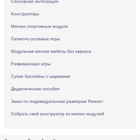
Сенсорная интеграция
Конструкторы
Мягкие спортивные модули
Cюжетно-ролевые игры
Модульная мягкая мебель без каркаса
Развивающие игры
Сухие бассейны с шариками
Дидактические пособия
Заказ по индивидуальным размерам Ремонт
Собрать свой конструктор из мягких модулей