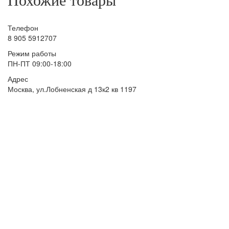
Похожие товары
Телефон
8 905 5912707
Режим работы
ПН-ПТ 09:00-18:00
Адрес
Москва, ул.Лобненская д 13к2 кв 1197