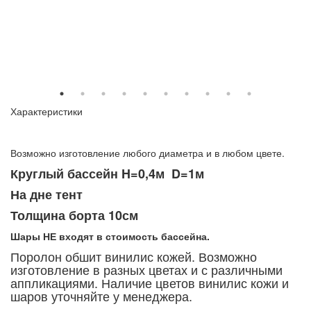
Характеристики
Возможно изготовление любого диаметра и в любом цвете.
Круглый бассейн H=0,4м D=1м
На дне тент
Толщина борта 10см
Шары НЕ входят в стоимость бассейна.
Поролон обшит винилис кожей. Возможно
изготовление в разных цветах и с различными
аппликациями. Наличие цветов винилис кожи и
шаров уточняйте у менеджера.