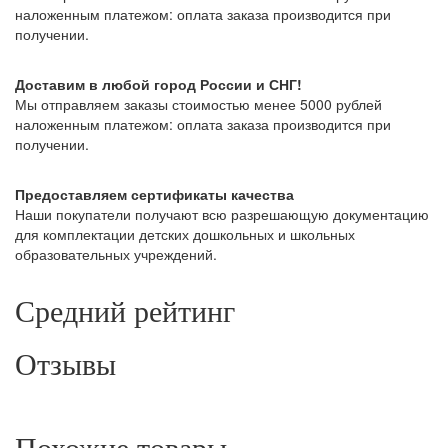
наложенным платежом: оплата заказа производится при
получении.
Доставим в любой город России и СНГ!
Мы отправляем заказы стоимостью менее 5000 рублей
наложенным платежом: оплата заказа производится при
получении.
Предоставляем сертификаты качества
Наши покупатели получают всю разрешающую документацию
для комплектации детских дошкольных и школьных
образовательных учреждений.
Средний рейтинг
Отзывы