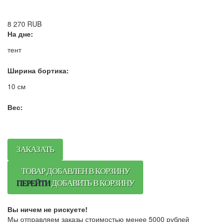
8 270
RUB
На дне:
тент
Ширина бортика:
10 см
Вес:
ЗАКАЗАТЬ
ТОВАР ДОБАВЛЕН В КОРЗИНУ
ПЕРЕЙТИ
ДОБАВИТЬ В КОРЗИНУ
Вы ничем не рискуете!
Мы отправляем заказы стоимостью менее 5000 рублей