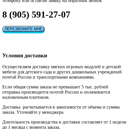
телефону или оставтье заявку на обратный звонок
8 (905) 591-27-07
ПЕРЕЗВОНИТЕ МНЕ
Условия доставки
Осуществляем доставку мягких игровых модулей и детской
мебели для детского сада и других дошкольных учреждений
почтой России и транспортными компаниями.
Если общая сумма заказа не превышает 5 тыс. рублей
отправка производится почтой России и оплачивается
наложенным платежом.
Доставка расчитывается в зависимости от объема и суммы
заказа. Уточняйте у менеджера.
Длительность производства и доставки составляет от 1 недели
до 1 месяца с момента заказа.