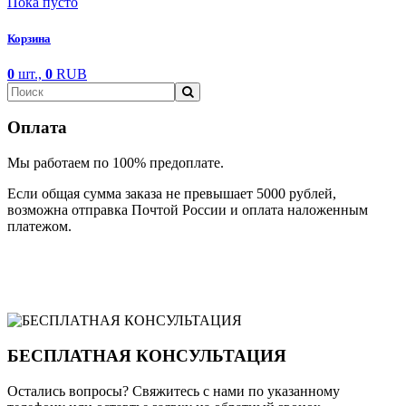
Пока пусто
Корзина
0
шт.,
0
RUB
Оплата
Мы работаем по 100% предоплате.
Если общая сумма заказа не превышает 5000 рублей,
возможна отправка Почтой России и оплата наложенным
платежом.
БЕСПЛАТНАЯ КОНСУЛЬТАЦИЯ
Остались вопросы? Свяжитесь с нами по указанному