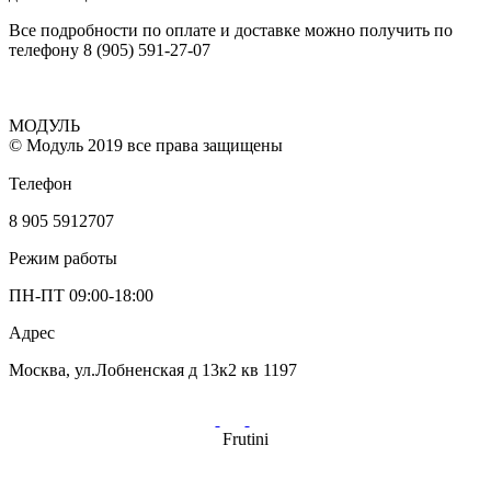
Все подробности по оплате и доставке можно получить по
телефону 8 (905) 591-27-07
МОДУЛЬ
© Модуль 2019 все права защищены
Телефон
8 905 5912707
Режим работы
ПН-ПТ 09:00-18:00
Адрес
Москва, ул.Лобненская д 13к2 кв 1197
Frutini